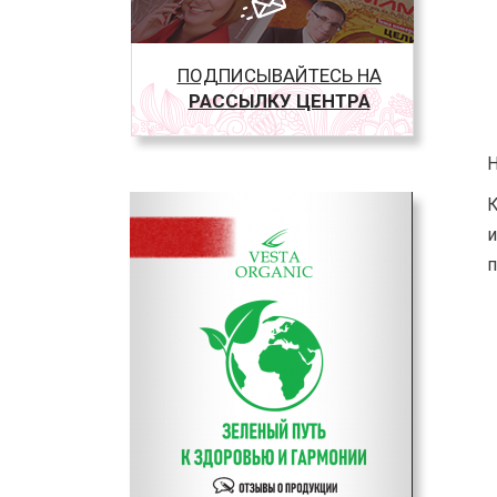
ПОДПИСЫВАЙТЕСЬ НА
РАССЫЛКУ ЦЕНТРА
К
и
п